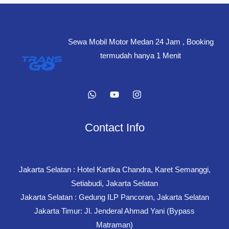
Sewa Mobil Motor Medan 24 Jam , Booking
termudah hanya 1 Menit
Contact Info
Jakarta Selatan : Hotel Kartika Chandra, Karet Semanggi,
Setiabudi, Jakarta Selatan
Jakarta Selatan : Gedung ILP Pancoran, Jakarta Selatan
Jakarta Timur: Jl. Jenderal Ahmad Yani (Bypass
Matraman)