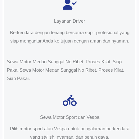
Layanan Driver
Berkendara dengan tenang bersama sopir profesional yang
siap mengantar Anda ke tujuan dengan aman dan nyaman.
Sewa Motor Medan Sunggal No Ribet, Proses Kilat, Siap
Pakai.Sewa Motor Medan Sunggal No Ribet, Proses Kilat,
Siap Pakai.
Sewa Motor Sport dan Vespa
Pilih motor sport atau Vespa untuk pengalaman berkendara
yang stylish, nyaman, dan penuh gaya.