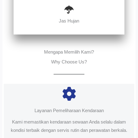
Jas Hujan
Mengapa Memilih Kami?
Why Choose Us?
Layanan Pemeliharaan Kendaraan
Kami memastikan kendaraan sewaan Anda selalu dalam
kondisi terbaik dengan servis rutin dan perawatan berkala.