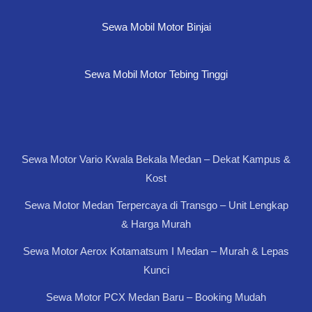
Sewa Mobil Motor Binjai
Sewa Mobil Motor Tebing Tinggi
Sewa Motor Vario Kwala Bekala Medan – Dekat Kampus &
Kost
Sewa Motor Medan Terpercaya di Transgo – Unit Lengkap
& Harga Murah
Sewa Motor Aerox Kotamatsum I Medan – Murah & Lepas
Kunci
Sewa Motor PCX Medan Baru – Booking Mudah