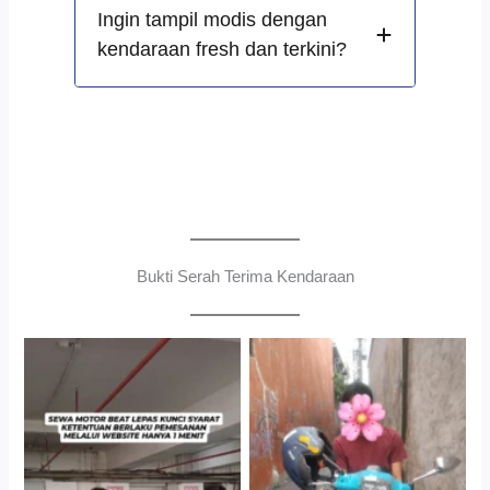
Ingin tampil modis dengan
kendaraan fresh dan terkini?
Bukti Serah Terima Kendaraan