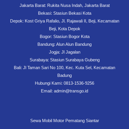
Jakarta Barat: Rukita Nusa Indah, Jakarta Barat
Bekasi: Stasiun Bekasi Kota
Depok: Kost Griya Rafalio, Jl. Rajawali II, Beji, Kecamatan
Beji, Kota Depok
Bogor: Stasiun Bogor Kota
Bandung: Alun Alun Bandung
Jogja: Jl Jagalan
Surabaya: Stasiun Surabaya Gubeng
Bali: Jl Taman Sari No 100, Kec. Kuta Sel, Kecamatan
Badung
Hubungi Kami: 0813-1536-9256
Email: admin@transgo.id
Sewa Mobil Motor Pematang Siantar