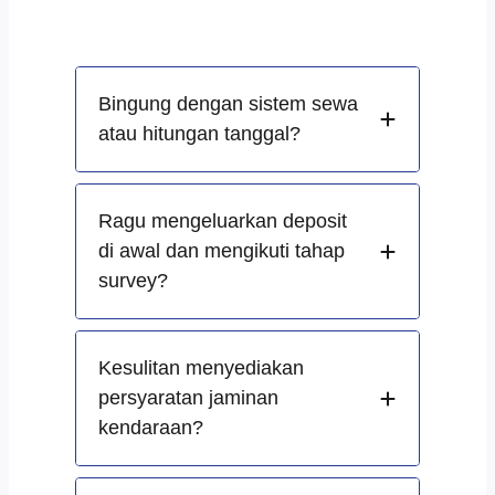
Bingung dengan sistem sewa
atau hitungan tanggal?
Ragu mengeluarkan deposit
di awal dan mengikuti tahap
survey?
Kesulitan menyediakan
persyaratan jaminan
kendaraan?