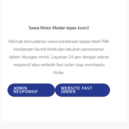
Sewa Motor Medan lepas kunci!
Nikmati kemudahan sewa kendaraan tanpa ribet! Pilih
kendaraan favorit Anda dan lakukan pemesanan
dalam hitungan menit. Layanan 24 jam dengan admin
responsif atau website fast order siap membantu
Anda.
ADMIN
WEBSITE FAST
RESPONSIF
ORDER