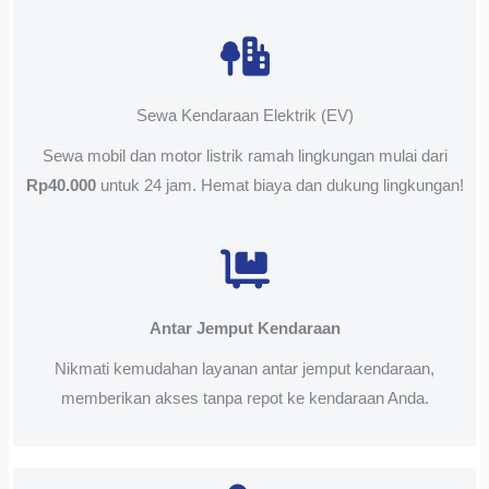
Sewa Kendaraan Elektrik (EV)
Sewa mobil dan motor listrik ramah lingkungan mulai dari
Rp40.000
untuk 24 jam. Hemat biaya dan dukung lingkungan!
Antar Jemput Kendaraan
Nikmati kemudahan layanan antar jemput kendaraan,
memberikan akses tanpa repot ke kendaraan Anda.