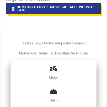
Harga mulai Rp100.000/hari.
BOOKING HANYA 1 MENIT MELALUI WEBSITE
KAMI!
Fasilitas Sewa Motor yang Kami Sediakan
Motorcycle Rental Facilities that We Provide
Motor
Helm