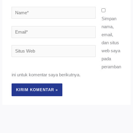
Name*
Simpan
nama,
Email*
email,
dan situs
Situs
web saya
Web
pada
peramban
ini untuk komentar saya berikutnya.