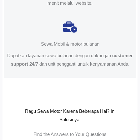
menit melalui website.
Sewa Mobil & motor bulanan
Dapatkan layanan sewa bulanan dengan dukungan
customer
support 24/7
dan unit pengganti untuk kenyamanan Anda.
Ragu Sewa Motor Karena Beberapa Hal? Ini
Solusinya!
Find the Answers to Your Questions