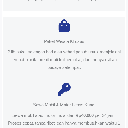
Paket Wisata Khusus
Pilih paket setengah hari atau sehari penuh untuk menjelajahi
tempat ikonik, menikmati kuliner lokal, dan menyaksikan
budaya setempat.
Sewa Mobil & Motor Lepas Kunci
Sewa mobil atau motor mulai dari
Rp40.000
per 24 jam.
Proses cepat, tanpa ribet, dan hanya membutuhkan waktu 1