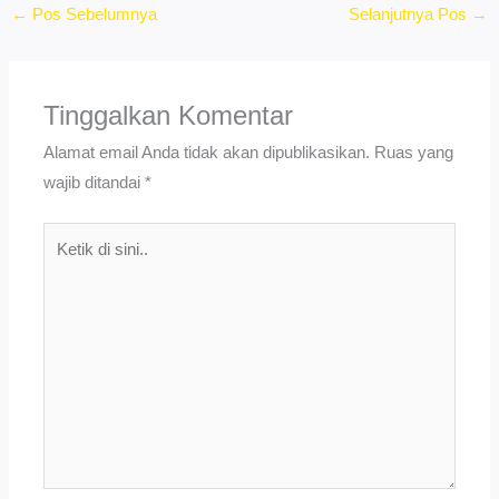
←
Pos Sebelumnya
Selanjutnya Pos
→
Tinggalkan Komentar
Alamat email Anda tidak akan dipublikasikan.
Ruas yang
wajib ditandai
*
Ketik
di
sini..