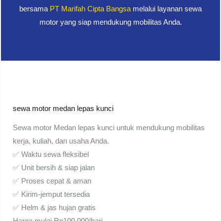
bersama
PT Marifah Cipta Bangsa
melalui layanan sewa
motor yang siap mendukung mobilitas Anda.
sewa motor medan lepas kunci
Sewa motor Medan lepas kunci untuk mendukung mobilitas
kerja, kuliah, dan usaha Anda.
✅ Waktu sewa fleksibel
✅ Unit bersih & siap jalan
✅ Proses cepat & aman
✅ Kirim-jemput tersedia
✅ Helm & jas hujan gratis