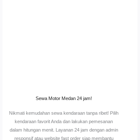
Sewa Motor Medan 24 jam!
Nikmati kemudahan sewa kendaraan tanpa ribet! Pilih
kendaraan favorit Anda dan lakukan pemesanan
dalam hitungan menit. Layanan 24 jam dengan admin
responsif atau website fast order siap membantu