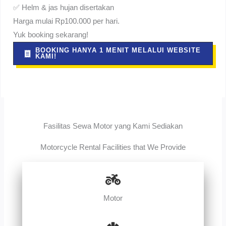
✅ Helm & jas hujan disertakan
Harga mulai Rp100.000 per hari.
Yuk booking sekarang!
BOOKING HANYA 1 MENIT MELALUI WEBSITE
KAMI!
Fasilitas Sewa Motor yang Kami Sediakan
Motorcycle Rental Facilities that We Provide
Motor