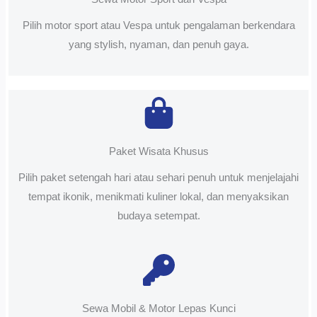
Pilih motor sport atau Vespa untuk pengalaman berkendara
yang stylish, nyaman, dan penuh gaya.
Paket Wisata Khusus
Pilih paket setengah hari atau sehari penuh untuk menjelajahi
tempat ikonik, menikmati kuliner lokal, dan menyaksikan
budaya setempat.
Sewa Mobil & Motor Lepas Kunci