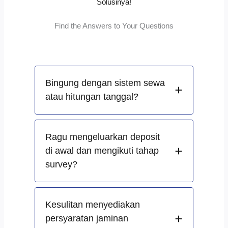
Solusinya!
Find the Answers to Your Questions
Bingung dengan sistem sewa
atau hitungan tanggal?
Ragu mengeluarkan deposit
di awal dan mengikuti tahap
survey?
Kesulitan menyediakan
persyaratan jaminan