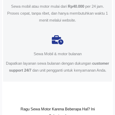
Sewa mobil atau motor mulai dari
Rp40.000
per 24 jam.
Proses cepat, tanpa ribet, dan hanya membutuhkan waktu 1
menit melalui website.
Sewa Mobil & motor bulanan
Dapatkan layanan sewa bulanan dengan dukungan
customer
support 24/7
dan unit pengganti untuk kenyamanan Anda.
Ragu Sewa Motor Karena Beberapa Hal? Ini