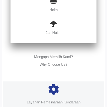
Helm
Jas Hujan
Mengapa Memilih Kami?
Why Choose Us?
Layanan Pemeliharaan Kendaraan