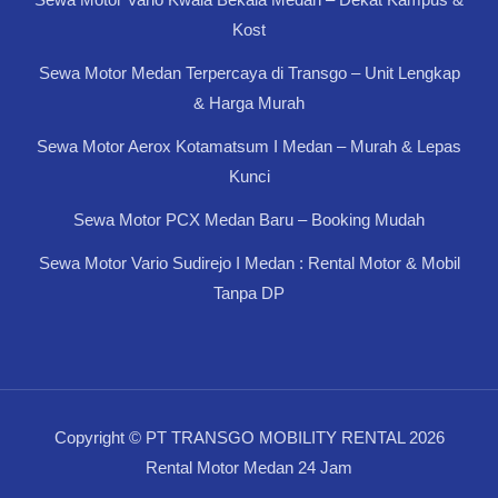
Kost
Sewa Motor Medan Terpercaya di Transgo – Unit Lengkap
& Harga Murah
Sewa Motor Aerox Kotamatsum I Medan – Murah & Lepas
Kunci
Sewa Motor PCX Medan Baru – Booking Mudah
Sewa Motor Vario Sudirejo I Medan : Rental Motor & Mobil
Tanpa DP
Copyright © PT TRANSGO MOBILITY RENTAL 2026
Rental Motor Medan 24 Jam