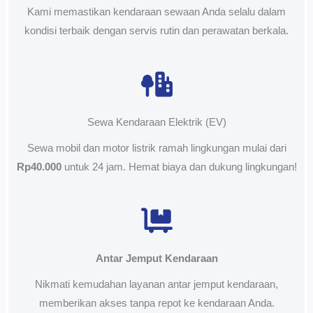
Kami memastikan kendaraan sewaan Anda selalu dalam
kondisi terbaik dengan servis rutin dan perawatan berkala.
Sewa Kendaraan Elektrik (EV)
Sewa mobil dan motor listrik ramah lingkungan mulai dari
Rp40.000
untuk 24 jam. Hemat biaya dan dukung lingkungan!
Antar Jemput Kendaraan
Nikmati kemudahan layanan antar jemput kendaraan,
memberikan akses tanpa repot ke kendaraan Anda.