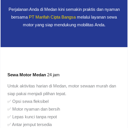
Perjalanan Anda di Medan kini semakin praktis dan nyaman
bersama
PT Marifah Cipta Bangsa
melalui layanan sewa
motor yang siap mendukung mobilitas Anda.
Sewa Motor Medan
24 jam
Untuk aktivitas harian di Medan, motor sewaan murah dan
siap pakai menjadi pilihan tepat.
✅ Opsi sewa fleksibel
✅ Motor nyaman dan bersih
✅ Lepas kunci tanpa repot
✅ Antar jemput tersedia