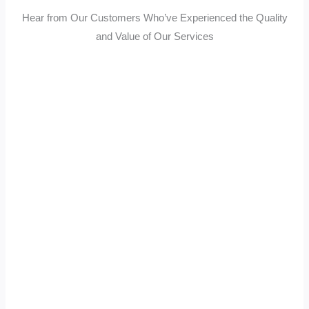
Hear from Our Customers Who’ve Experienced the Quality
and Value of Our Services