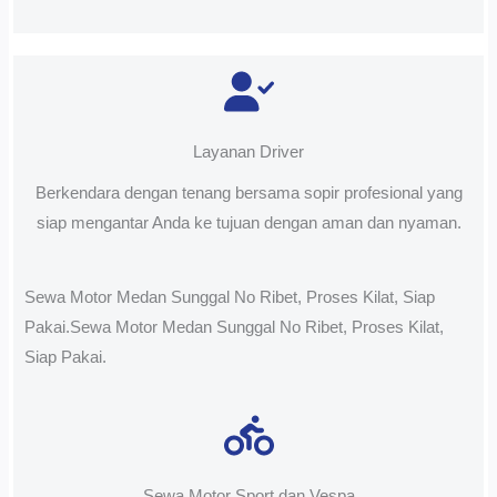
Layanan Driver
Berkendara dengan tenang bersama sopir profesional yang
siap mengantar Anda ke tujuan dengan aman dan nyaman.
Sewa Motor Medan Sunggal No Ribet, Proses Kilat, Siap
Pakai.Sewa Motor Medan Sunggal No Ribet, Proses Kilat,
Siap Pakai.
Sewa Motor Sport dan Vespa