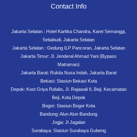
Contact Info
Jakarta Selatan : Hotel Kartika Chandra, Karet Semanggi,
Setiabudi, Jakarta Selatan
Jakarta Selatan : Gedung ILP Pancoran, Jakarta Selatan
Jakarta Timur: Jl. Jenderal Ahmad Yani (Bypass
Matraman)
Jakarta Barat: Rukita Nusa Indah, Jakarta Barat
Bekasi: Stasiun Bekasi Kota
Depok: Kost Griya Rafalio, Jl. Rajawali II, Beji, Kecamatan
Beji, Kota Depok
Bogor: Stasiun Bogor Kota
Bandung: Alun Alun Bandung
Jogja: Jl Jagalan
Surabaya: Stasiun Surabaya Gubeng