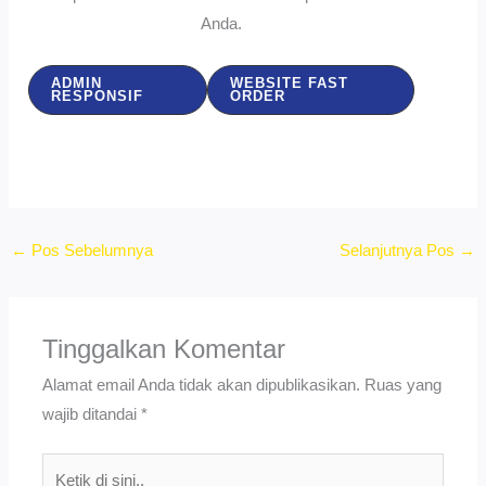
Anda.
ADMIN
WEBSITE FAST
RESPONSIF
ORDER
←
Pos Sebelumnya
Selanjutnya Pos
→
Tinggalkan Komentar
Alamat email Anda tidak akan dipublikasikan.
Ruas yang
wajib ditandai
*
Ketik