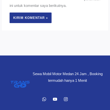
ini untuk komentar saya berikutnya.
Sewa Mobil Motor Medan 24 Jam , Booking
termudah hanya 1 Menit