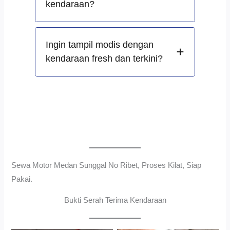
kendaraan?
Ingin tampil modis dengan
kendaraan fresh dan terkini?
Sewa Motor Medan Sunggal No Ribet, Proses Kilat, Siap
Pakai.
Bukti Serah Terima Kendaraan