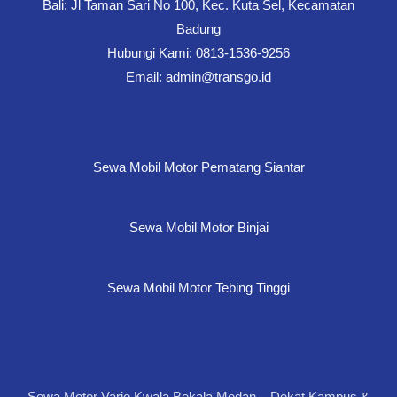
Bali: Jl Taman Sari No 100, Kec. Kuta Sel, Kecamatan
Badung
Hubungi Kami: 0813-1536-9256
Email: admin@transgo.id
Sewa Mobil Motor Pematang Siantar
Sewa Mobil Motor Binjai
Sewa Mobil Motor Tebing Tinggi
Sewa Motor Vario Kwala Bekala Medan – Dekat Kampus &