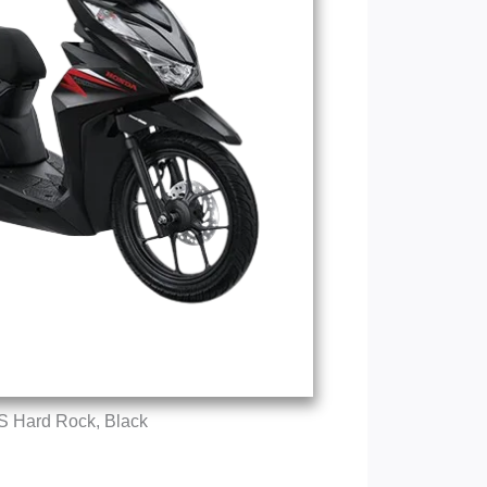
S Hard Rock, Black