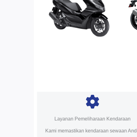
Layanan Pemeliharaan Kendaraan
Kami memastikan kendaraan sewaan An