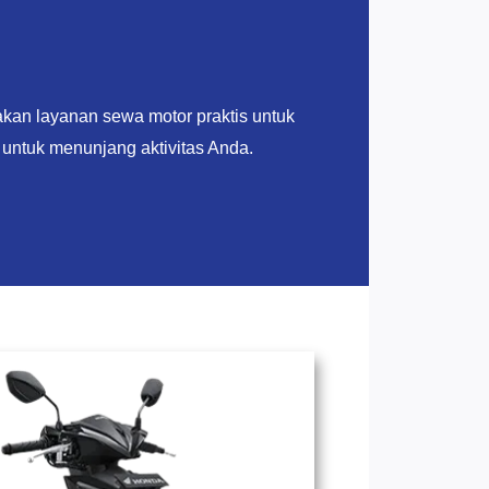
an layanan sewa motor praktis untuk
untuk menunjang aktivitas Anda.