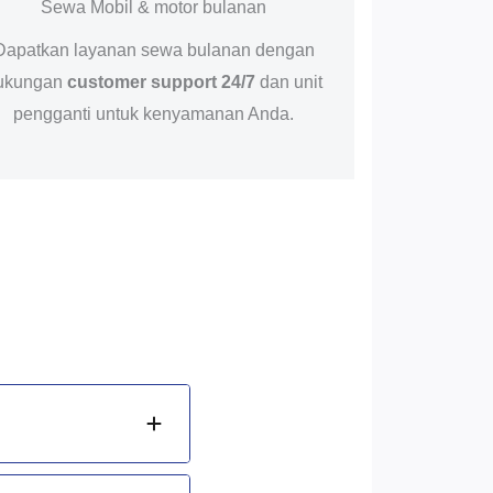
Sewa Mobil & motor bulanan
Dapatkan layanan sewa bulanan dengan
ukungan
customer support 24/7
dan unit
pengganti untuk kenyamanan Anda.