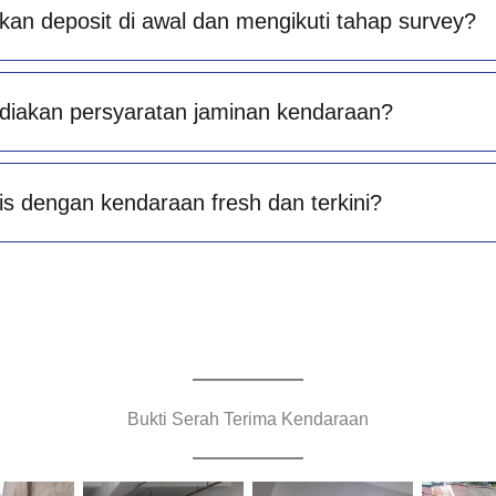
an deposit di awal dan mengikuti tahap survey?
diakan persyaratan jaminan kendaraan?
is dengan kendaraan fresh dan terkini?
Bukti Serah Terima Kendaraan