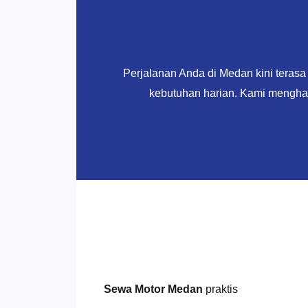
Perjalanan Anda di Medan kini teras
kebutuhan harian. Kami menghad
Sewa Motor Medan
praktis