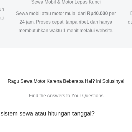
Sewa Mobil & Motor Lepas Kunci
uh
Sewa mobil atau motor mulai dari
Rp40.000
per
ti
24 jam. Proses cepat, tanpa ribet, dan hanya
d
membutuhkan waktu 1 menit melalui website.
Ragu Sewa Motor Karena Beberapa Hal? Ini Solusinya!
Find the Answers to Your Questions
sistem sewa atau hitungan tanggal?