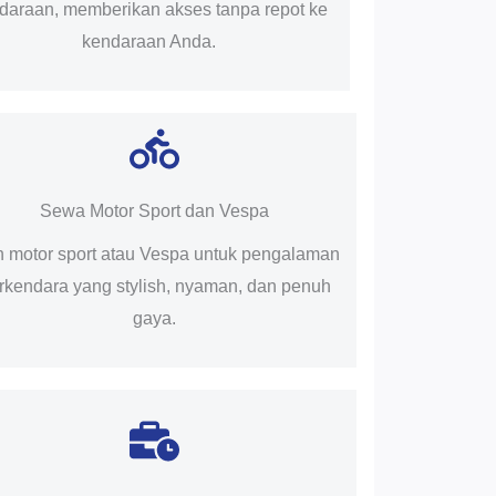
daraan, memberikan akses tanpa repot ke
kendaraan Anda.
Sewa Motor Sport dan Vespa
ih motor sport atau Vespa untuk pengalaman
rkendara yang stylish, nyaman, dan penuh
gaya.