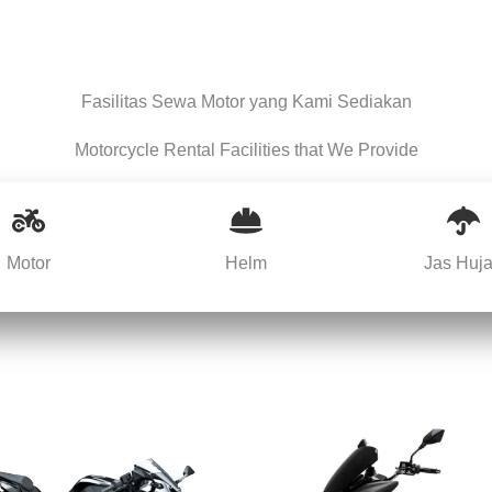
Fasilitas Sewa Motor yang Kami Sediakan
Motorcycle Rental Facilities that We Provide
Motor
Helm
Jas Huj