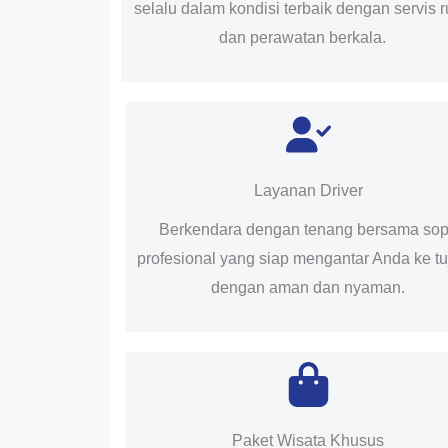
selalu dalam kondisi terbaik dengan servis r
dan perawatan berkala.
Layanan Driver
Berkendara dengan tenang bersama sop
profesional yang siap mengantar Anda ke t
dengan aman dan nyaman.
Paket Wisata Khusus