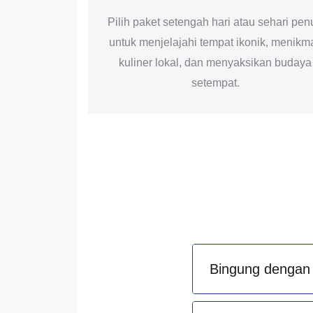
Pilih paket setengah hari atau sehari pen
untuk menjelajahi tempat ikonik, menikma
kuliner lokal, dan menyaksikan budaya
setempat.
Bingung dengan 