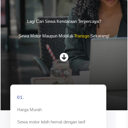
Lagi Cari Sewa Kendaraan Terpercaya?
Sewa Motor Maupun Mobil di
Transgo
Sekarang!
01.
Harga Murah
Sewa motor lebih hemat dengan tarif