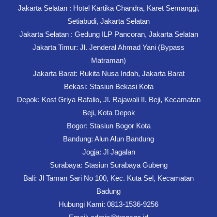
Jakarta Selatan : Hotel Kartika Chandra, Karet Semanggi,
Setiabudi, Jakarta Selatan
Jakarta Selatan : Gedung ILP Pancoran, Jakarta Selatan
Jakarta Timur: Jl. Jenderal Ahmad Yani (Bypass
Matraman)
Jakarta Barat: Rukita Nusa Indah, Jakarta Barat
Bekasi: Stasiun Bekasi Kota
Depok: Kost Griya Rafalio, Jl. Rajawali II, Beji, Kecamatan
Beji, Kota Depok
Bogor: Stasiun Bogor Kota
Bandung: Alun Alun Bandung
Jogja: Jl Jagalan
Surabaya: Stasiun Surabaya Gubeng
Bali: Jl Taman Sari No 100, Kec. Kuta Sel, Kecamatan
Badung
Hubungi Kami: 0813-1536-9256