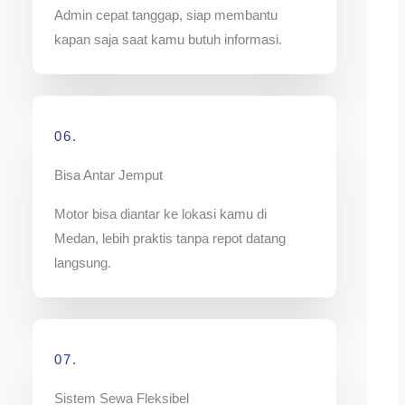
Admin cepat tanggap, siap membantu
kapan saja saat kamu butuh informasi.
06.
Bisa Antar Jemput
Motor bisa diantar ke lokasi kamu di
Medan, lebih praktis tanpa repot datang
langsung.
07.
Sistem Sewa Fleksibel