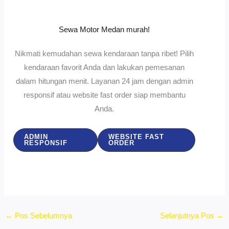
Sewa Motor Medan murah!
Nikmati kemudahan sewa kendaraan tanpa ribet! Pilih
kendaraan favorit Anda dan lakukan pemesanan
dalam hitungan menit. Layanan 24 jam dengan admin
responsif atau website fast order siap membantu
Anda.
ADMIN
WEBSITE FAST
RESPONSIF
ORDER
←
Pos Sebelumnya
Selanjutnya Pos
→