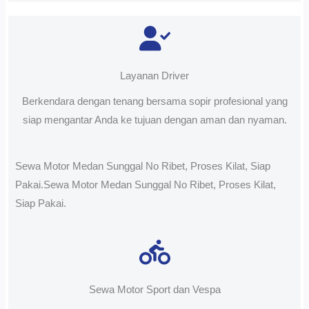
Layanan Driver
Berkendara dengan tenang bersama sopir profesional yang
siap mengantar Anda ke tujuan dengan aman dan nyaman.
Sewa Motor Medan Sunggal No Ribet, Proses Kilat, Siap
Pakai.Sewa Motor Medan Sunggal No Ribet, Proses Kilat,
Siap Pakai.
Sewa Motor Sport dan Vespa