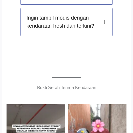
Ingin tampil modis dengan
kendaraan fresh dan terkini?
Bukti Serah Terima Kendaraan