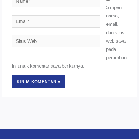
Simpan
nama,
Email*
email,
dan situs
Situs
web saya
Web
pada
peramban
ini untuk komentar saya berikutnya.