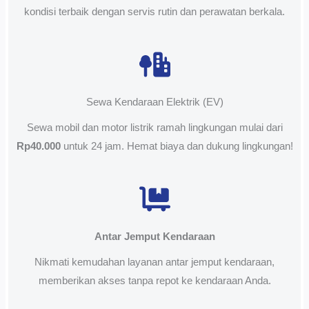
kondisi terbaik dengan servis rutin dan perawatan berkala.
Sewa Kendaraan Elektrik (EV)
Sewa mobil dan motor listrik ramah lingkungan mulai dari
Rp40.000
untuk 24 jam. Hemat biaya dan dukung lingkungan!
Antar Jemput Kendaraan
Nikmati kemudahan layanan antar jemput kendaraan,
memberikan akses tanpa repot ke kendaraan Anda.