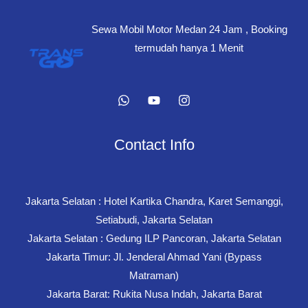
Sewa Mobil Motor Medan 24 Jam , Booking
termudah hanya 1 Menit
Contact Info
Jakarta Selatan : Hotel Kartika Chandra, Karet Semanggi,
Setiabudi, Jakarta Selatan
Jakarta Selatan : Gedung ILP Pancoran, Jakarta Selatan
Jakarta Timur: Jl. Jenderal Ahmad Yani (Bypass
Matraman)
Jakarta Barat: Rukita Nusa Indah, Jakarta Barat