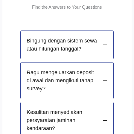
Find the Answers to Your Questions
Bingung dengan sistem sewa
atau hitungan tanggal?
Ragu mengeluarkan deposit
di awal dan mengikuti tahap
survey?
Kesulitan menyediakan
persyaratan jaminan
kendaraan?