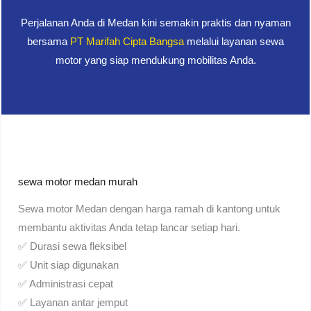
Perjalanan Anda di Medan kini semakin praktis dan nyaman
bersama
PT Marifah Cipta Bangsa
melalui layanan sewa
motor yang siap mendukung mobilitas Anda.
sewa motor medan murah
Sewa motor Medan dengan harga ramah di kantong untuk
membantu aktivitas Anda tetap lancar setiap hari.
✅ Durasi sewa fleksibel
✅ Unit siap digunakan
✅ Administrasi cepat
✅ Layanan antar jemput