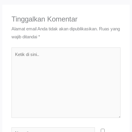
Tinggalkan Komentar
Alamat email Anda tidak akan dipublikasikan.
Ruas yang
wajib ditandai
*
Ketik
di
sini..
Name*