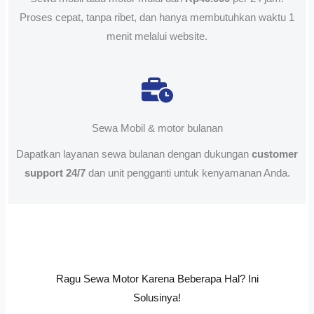
Proses cepat, tanpa ribet, dan hanya membutuhkan waktu 1
menit melalui website.
Sewa Mobil & motor bulanan
Dapatkan layanan sewa bulanan dengan dukungan
customer
support 24/7
dan unit pengganti untuk kenyamanan Anda.
Ragu Sewa Motor Karena Beberapa Hal? Ini
Solusinya!