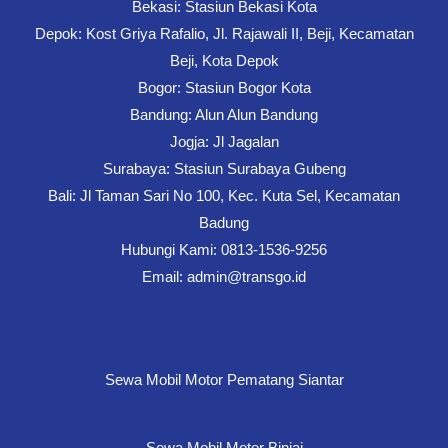
Bekasi: Stasiun Bekasi Kota
Depok: Kost Griya Rafalio, Jl. Rajawali II, Beji, Kecamatan
Beji, Kota Depok
Bogor: Stasiun Bogor Kota
Bandung: Alun Alun Bandung
Jogja: Jl Jagalan
Surabaya: Stasiun Surabaya Gubeng
Bali: Jl Taman Sari No 100, Kec. Kuta Sel, Kecamatan
Badung
Hubungi Kami: 0813-1536-9256
Email: admin@transgo.id
Sewa Mobil Motor Pematang Siantar
Sewa Mobil Motor Binjai