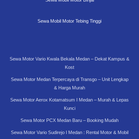
Sewa Mobil Motor Tebing Tinggi
Sewa Motor Vario Kwala Bekala Medan – Dekat Kampus &
Kost
Sewa Motor Medan Terpercaya di Transgo – Unit Lengkap
& Harga Murah
Sewa Motor Aerox Kotamatsum I Medan – Murah & Lepas
Kunci
Sewa Motor PCX Medan Baru – Booking Mudah
Sewa Motor Vario Sudirejo I Medan : Rental Motor & Mobil