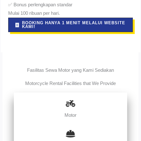
✅ Bonus perlengkapan standar
Mulai 100 ribuan per hari.
BOOKING HANYA 1 MENIT MELALUI WEBSITE
KAMI!
Fasilitas Sewa Motor yang Kami Sediakan
Motorcycle Rental Facilities that We Provide
Motor