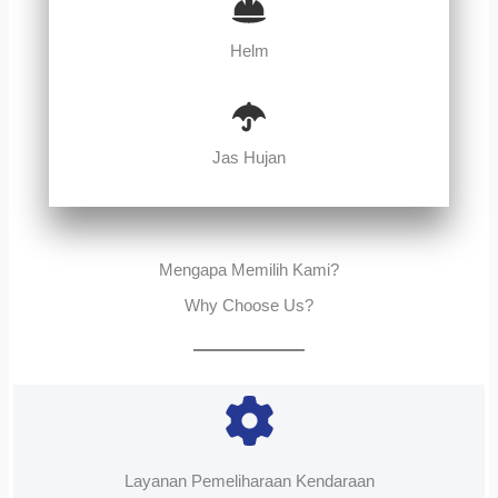
Helm
Jas Hujan
Mengapa Memilih Kami?
Why Choose Us?
Layanan Pemeliharaan Kendaraan