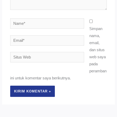
Name*
Simpan
nama,
Email*
email,
dan situs
Situs
web saya
Web
pada
peramban
ini untuk komentar saya berikutnya.