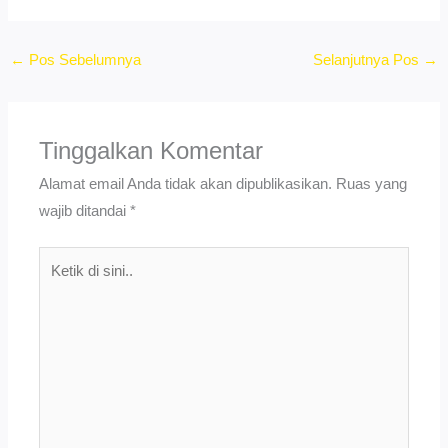
←
Pos Sebelumnya
Selanjutnya Pos
→
Tinggalkan Komentar
Alamat email Anda tidak akan dipublikasikan.
Ruas yang
wajib ditandai
*
Ketik
di
sini..