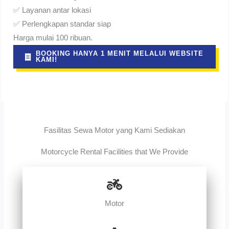
✅ Layanan antar lokasi
✅ Perlengkapan standar siap
Harga mulai 100 ribuan.
BOOKING HANYA 1 MENIT MELALUI WEBSITE
KAMI!
Fasilitas Sewa Motor yang Kami Sediakan
Motorcycle Rental Facilities that We Provide
Motor