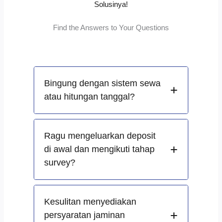
Solusinya!
Find the Answers to Your Questions
Bingung dengan sistem sewa
atau hitungan tanggal?
Ragu mengeluarkan deposit
di awal dan mengikuti tahap
survey?
Kesulitan menyediakan
persyaratan jaminan