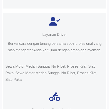
Layanan Driver
Berkendara dengan tenang bersama sopir profesional yang
siap mengantar Anda ke tujuan dengan aman dan nyaman.
Sewa Motor Medan Sunggal No Ribet, Proses Kilat, Siap
Pakai.Sewa Motor Medan Sunggal No Ribet, Proses Kilat,
Siap Pakai.