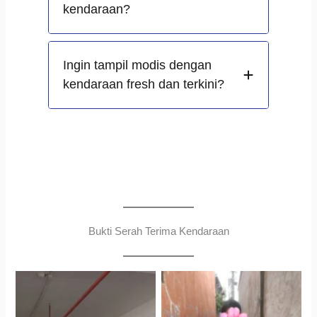
kendaraan?
Ingin tampil modis dengan
kendaraan fresh dan terkini?
Bukti Serah Terima Kendaraan