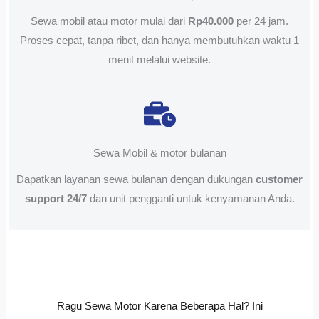
Sewa mobil atau motor mulai dari
Rp40.000
per 24 jam.
Proses cepat, tanpa ribet, dan hanya membutuhkan waktu 1
menit melalui website.
Sewa Mobil & motor bulanan
Dapatkan layanan sewa bulanan dengan dukungan
customer
support 24/7
dan unit pengganti untuk kenyamanan Anda.
Ragu Sewa Motor Karena Beberapa Hal? Ini