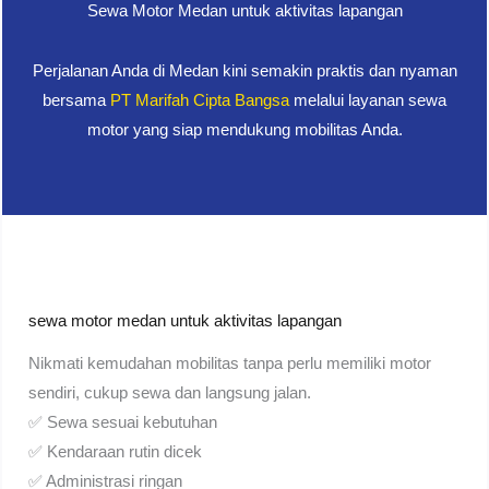
Sewa Motor Medan untuk aktivitas lapangan
Perjalanan Anda di Medan kini semakin praktis dan nyaman
bersama
PT Marifah Cipta Bangsa
melalui layanan sewa
motor yang siap mendukung mobilitas Anda.
sewa motor medan untuk aktivitas lapangan
Nikmati kemudahan mobilitas tanpa perlu memiliki motor
sendiri, cukup sewa dan langsung jalan.
✅ Sewa sesuai kebutuhan
✅ Kendaraan rutin dicek
✅ Administrasi ringan