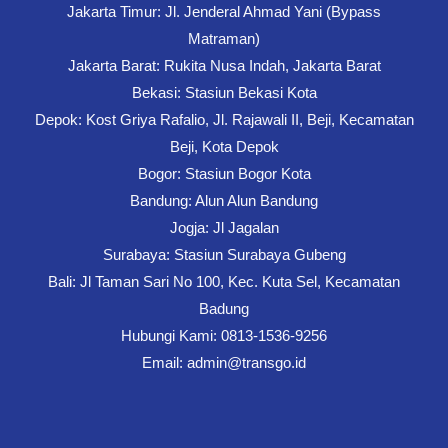
Jakarta Timur: Jl. Jenderal Ahmad Yani (Bypass
Matraman)
Jakarta Barat: Rukita Nusa Indah, Jakarta Barat
Bekasi: Stasiun Bekasi Kota
Depok: Kost Griya Rafalio, Jl. Rajawali II, Beji, Kecamatan
Beji, Kota Depok
Bogor: Stasiun Bogor Kota
Bandung: Alun Alun Bandung
Jogja: Jl Jagalan
Surabaya: Stasiun Surabaya Gubeng
Bali: Jl Taman Sari No 100, Kec. Kuta Sel, Kecamatan
Badung
Hubungi Kami: 0813-1536-9256
Email: admin@transgo.id