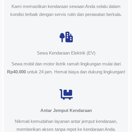
Kami memastikan kendaraan sewaan Anda selalu dalam
kondisi terbaik dengan servis rutin dan perawatan berkala.
Sewa Kendaraan Elektrik (EV)
Sewa mobil dan motor listrik ramah lingkungan mulai dari
Rp40.000
untuk 24 jam. Hemat biaya dan dukung lingkungan!
Antar Jemput Kendaraan
Nikmati kemudahan layanan antar jemput kendaraan,
memberikan akses tanpa repot ke kendaraan Anda.