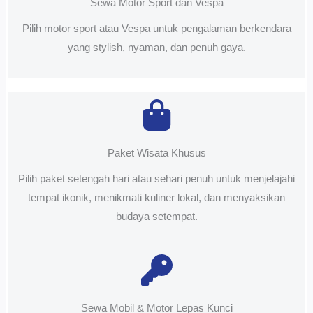
Sewa Motor Sport dan Vespa
Pilih motor sport atau Vespa untuk pengalaman berkendara
yang stylish, nyaman, dan penuh gaya.
Paket Wisata Khusus
Pilih paket setengah hari atau sehari penuh untuk menjelajahi
tempat ikonik, menikmati kuliner lokal, dan menyaksikan
budaya setempat.
Sewa Mobil & Motor Lepas Kunci