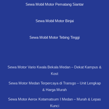
Sewa Mobil Motor Pematang Siantar
Sewa Mobil Motor Binjai
Sewa Mobil Motor Tebing Tinggi
Sewa Motor Vario Kwala Bekala Medan – Dekat Kampus &
Kost
Sewa Motor Medan Terpercaya di Transgo – Unit Lengkap
& Harga Murah
Sewa Motor Aerox Kotamatsum I Medan – Murah & Lepas
Kunci