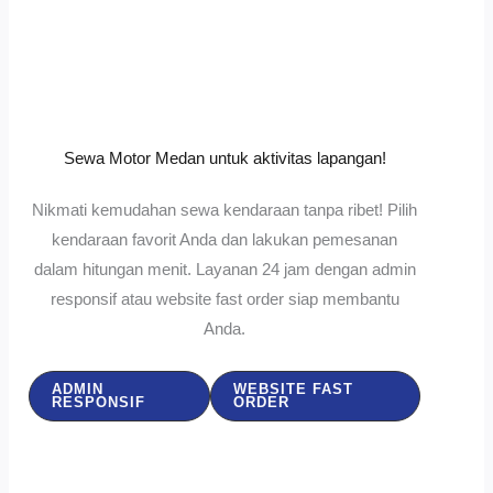
Sewa Motor Medan untuk aktivitas lapangan!
Nikmati kemudahan sewa kendaraan tanpa ribet! Pilih
kendaraan favorit Anda dan lakukan pemesanan
dalam hitungan menit. Layanan 24 jam dengan admin
responsif atau website fast order siap membantu
Anda.
ADMIN
WEBSITE FAST
RESPONSIF
ORDER