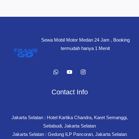
Sewa Mobil Motor Medan 24 Jam , Booking
termudah hanya 1 Menit
Contact Info
Jakarta Selatan : Hotel Kartika Chandra, Karet Semanggi,
Setiabudi, Jakarta Selatan
Jakarta Selatan : Gedung ILP Pancoran, Jakarta Selatan