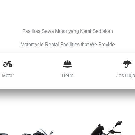
Fasilitas Sewa Motor yang Kami Sediakan
Motorcycle Rental Facilities that We Provide
Motor
Helm
Jas Huj