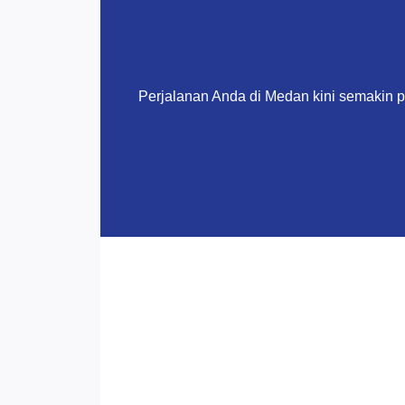
Perjalanan Anda di Medan kini semakin 