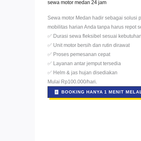
sewa motor medan 24 jam
Sewa motor Medan hadir sebagai solusi p
mobilitas harian Anda tanpa harus repot 
✅ Durasi sewa fleksibel sesuai kebutuha
✅ Unit motor bersih dan rutin dirawat
✅ Proses pemesanan cepat
✅ Layanan antar jemput tersedia
✅ Helm & jas hujan disediakan
Mulai Rp100.000/hari.
BOOKING HANYA 1 MENIT MELAL