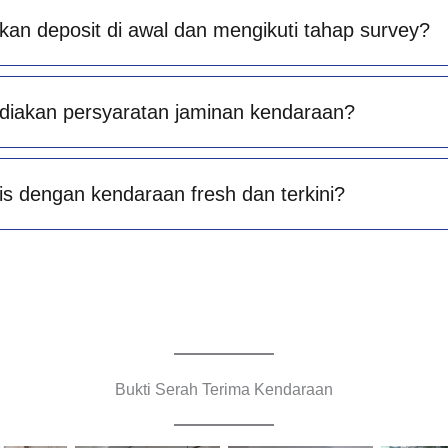
an deposit di awal dan mengikuti tahap survey?
diakan persyaratan jaminan kendaraan?
is dengan kendaraan fresh dan terkini?
Bukti Serah Terima Kendaraan