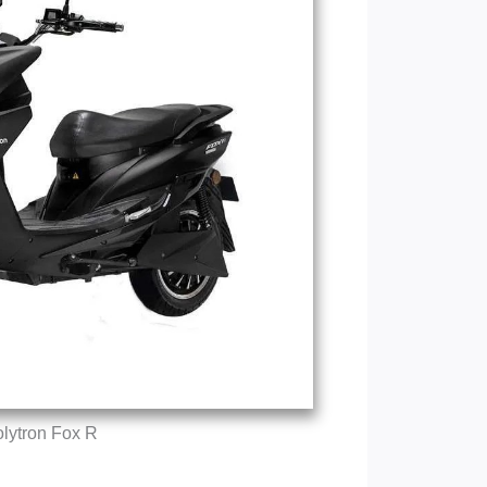
lytron Fox R