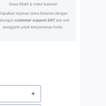
Sewa Mobil & motor bulanan
Dapatkan layanan sewa bulanan dengan
ukungan
customer support 24/7
dan unit
pengganti untuk kenyamanan Anda.