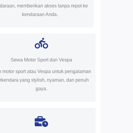
daraan, memberikan akses tanpa repot ke
kendaraan Anda.
Sewa Motor Sport dan Vespa
ih motor sport atau Vespa untuk pengalaman
rkendara yang stylish, nyaman, dan penuh
gaya.