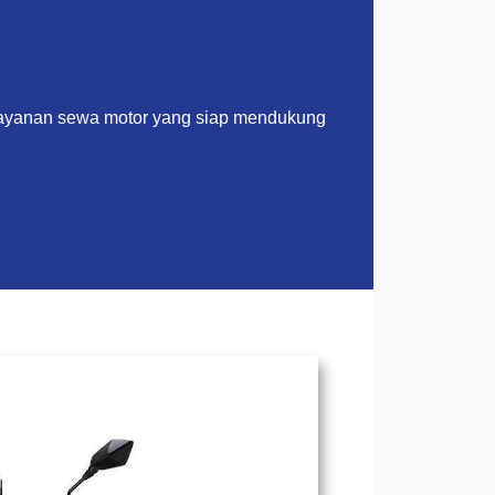
layanan sewa motor yang siap mendukung