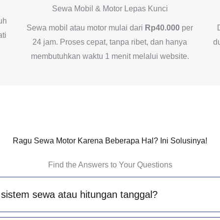
Sewa Mobil & Motor Lepas Kunci
uh
Sewa mobil atau motor mulai dari
Rp40.000
per
ti
24 jam. Proses cepat, tanpa ribet, dan hanya
d
membutuhkan waktu 1 menit melalui website.
Ragu Sewa Motor Karena Beberapa Hal? Ini Solusinya!
Find the Answers to Your Questions
sistem sewa atau hitungan tanggal?