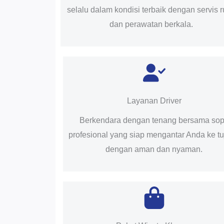
selalu dalam kondisi terbaik dengan servis r
dan perawatan berkala.
Layanan Driver
Berkendara dengan tenang bersama sop
profesional yang siap mengantar Anda ke t
dengan aman dan nyaman.