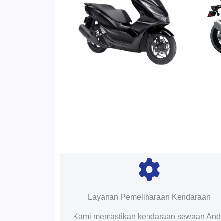
Layanan Pemeliharaan Kendaraan
Kami memastikan kendaraan sewaan An