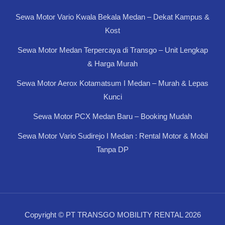
Sewa Motor Vario Kwala Bekala Medan – Dekat Kampus &
Kost
Sewa Motor Medan Terpercaya di Transgo – Unit Lengkap
& Harga Murah
Sewa Motor Aerox Kotamatsum I Medan – Murah & Lepas
Kunci
Sewa Motor PCX Medan Baru – Booking Mudah
Sewa Motor Vario Sudirejo I Medan : Rental Motor & Mobil
Tanpa DP
Copyright © PT TRANSGO MOBILITY RENTAL 2026