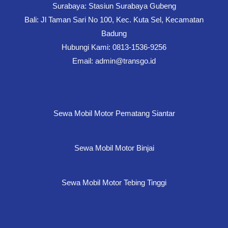
Surabaya: Stasiun Surabaya Gubeng
Bali: Jl Taman Sari No 100, Kec. Kuta Sel, Kecamatan
Badung
Hubungi Kami: 0813-1536-9256
Email: admin@transgo.id
Sewa Mobil Motor Pematang Siantar
Sewa Mobil Motor Binjai
Sewa Mobil Motor Tebing Tinggi