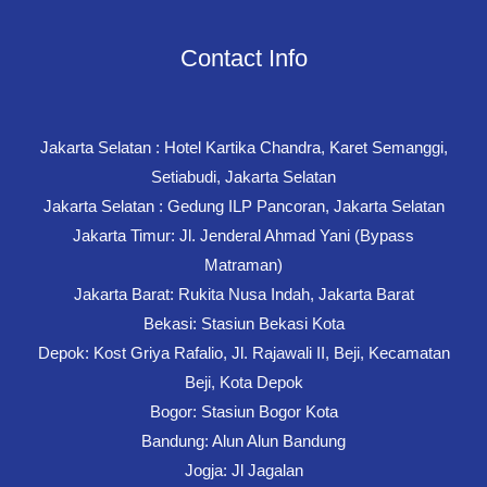
Contact Info
Jakarta Selatan : Hotel Kartika Chandra, Karet Semanggi,
Setiabudi, Jakarta Selatan
Jakarta Selatan : Gedung ILP Pancoran, Jakarta Selatan
Jakarta Timur: Jl. Jenderal Ahmad Yani (Bypass
Matraman)
Jakarta Barat: Rukita Nusa Indah, Jakarta Barat
Bekasi: Stasiun Bekasi Kota
Depok: Kost Griya Rafalio, Jl. Rajawali II, Beji, Kecamatan
Beji, Kota Depok
Bogor: Stasiun Bogor Kota
Bandung: Alun Alun Bandung
Jogja: Jl Jagalan