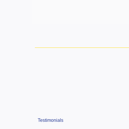
Testimonials