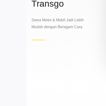
Transgo
Sewa Motor & Mobil Jadi Lebih
Mudah dengan Beragam Cara