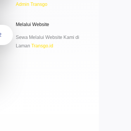
Admin Transgo
Melalui Website
2
Sewa Melalui Website Kami di
Laman
Transgo.id