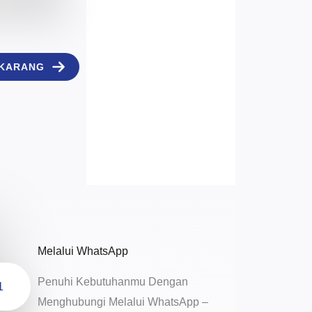
EKARANG
Melalui WhatsApp
Penuhi Kebutuhanmu Dengan
1
Menghubungi Melalui WhatsApp –