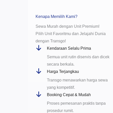
Kenapa Memilih Kami?
Sewa Murah dengan Unit Premium!
Pilih Unit Favoritmu dan Jelajahi Dunia
dengan Transgo!
Kendaraan Selalu Prima
Semua unit rutin diservis dan dicek
secara berkala.
Harga Terjangkau
Transgo menawarkan harga sewa
yang kompetitif.
Booking Cepat & Mudah
Proses pemesanan praktis tanpa
prosedur rumit.