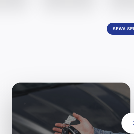
SEWA S