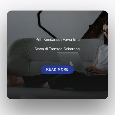
Pilih Kendaraan Favoritmu
Sewa di Transgo Sekarang!
READ MORE