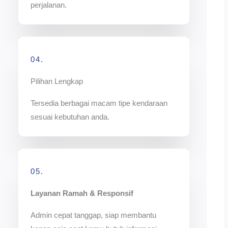
perjalanan.
04.
Pilihan Lengkap
Tersedia berbagai macam tipe kendaraan
sesuai kebutuhan anda.
05.
Layanan Ramah & Responsif
Admin cepat tanggap, siap membantu