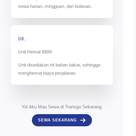
sewa harian, mingguan, dan bulanan.
08.
Unit Hemat BBM
Unit disediakan irit bahan bakar, sehingga
menghemat biaya perjalanan.
Ya! Aku Mau Sewa di Transgo Sekarang.
SEWA SEKARANG