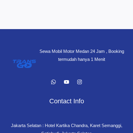
Sewa Mobil Motor Medan 24 Jam , Booking
termudah hanya 1 Menit
Contact Info
Jakarta Selatan : Hotel Kartika Chandra, Karet Semanggi,