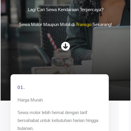
Lagi Cari Sewa Kendaraan Terpercaya?
Sewa Motor Maupun Mobil di
Transgo
Sekarang!
01.
Harga Murah
Sewa motor lebih hemat dengan tarif
bersahabat untuk kebutuhan harian hingga
bulanan.