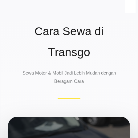
Cara Sewa di
Transgo
Sewa Motor & Mobil Jadi Lebih Mudah dengan
Beragam Cara