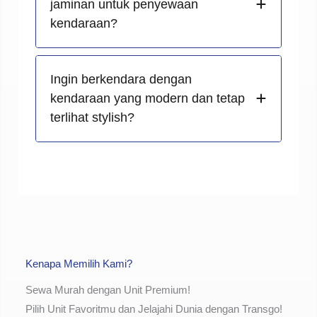
jaminan untuk penyewaan
kendaraan?
Ingin berkendara dengan
kendaraan yang modern dan tetap
terlihat stylish?
Kenapa Memilih Kami?
Sewa Murah dengan Unit Premium!
Pilih Unit Favoritmu dan Jelajahi Dunia dengan Transgo!