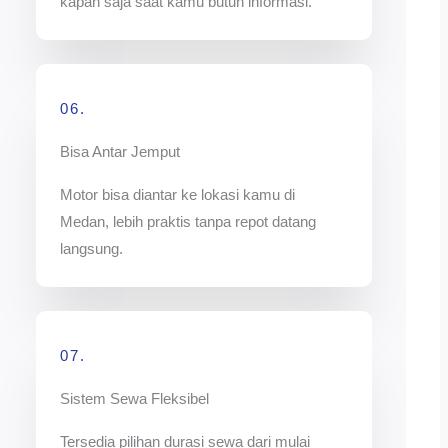
kapan saja saat kamu butuh informasi.
06.
Bisa Antar Jemput
Motor bisa diantar ke lokasi kamu di
Medan, lebih praktis tanpa repot datang
langsung.
07.
Sistem Sewa Fleksibel
Tersedia pilihan durasi sewa dari mulai