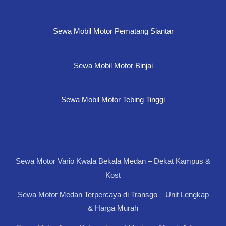
Sewa Mobil Motor Pematang Siantar
Sewa Mobil Motor Binjai
Sewa Mobil Motor Tebing Tinggi
Sewa Motor Vario Kwala Bekala Medan – Dekat Kampus &
Kost
Sewa Motor Medan Terpercaya di Transgo – Unit Lengkap
& Harga Murah