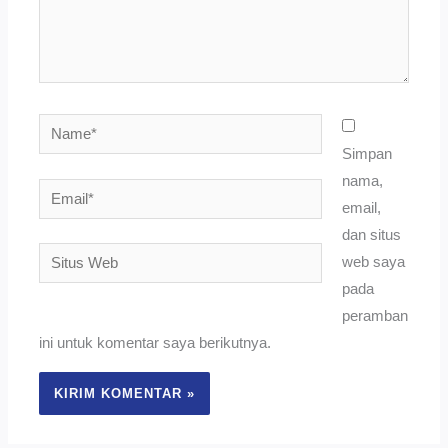
Name*
Simpan
nama,
Email*
email,
dan situs
Situs
web saya
Web
pada
peramban
ini untuk komentar saya berikutnya.