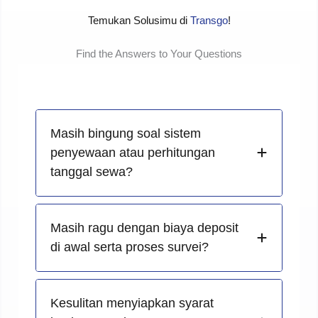
Temukan Solusimu di
Transgo
!
Find the Answers to Your Questions
Masih bingung soal sistem
penyewaan atau perhitungan
tanggal sewa?
Masih ragu dengan biaya deposit
di awal serta proses survei?
Kesulitan menyiapkan syarat