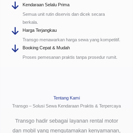
Kendaraan Selalu Prima
Semua unit rutin diservis dan dicek secara
berkala.
Harga Terjangkau
Transgo menawarkan harga sewa yang kompetitif.
Booking Cepat & Mudah
Proses pemesanan praktis tanpa prosedur rumit.
Tentang Kami
Transgo – Solusi Sewa Kendaraan Praktis & Terpercaya
Transgo hadir sebagai layanan rental motor
dan mobil yang mengutamakan kenyamanan,