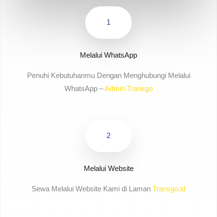
1
Melalui WhatsApp
Penuhi Kebutuhanmu Dengan Menghubungi Melalui
WhatsApp –
Admin Transgo
2
Melalui Website
Sewa Melalui Website Kami di Laman
Transgo.id