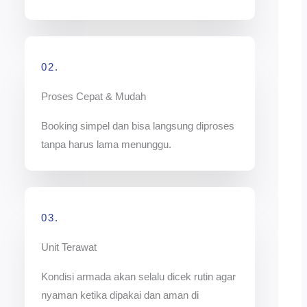
02.
Proses Cepat & Mudah
Booking simpel dan bisa langsung diproses
tanpa harus lama menunggu.
03.
Unit Terawat
Kondisi armada akan selalu dicek rutin agar
nyaman ketika dipakai dan aman di