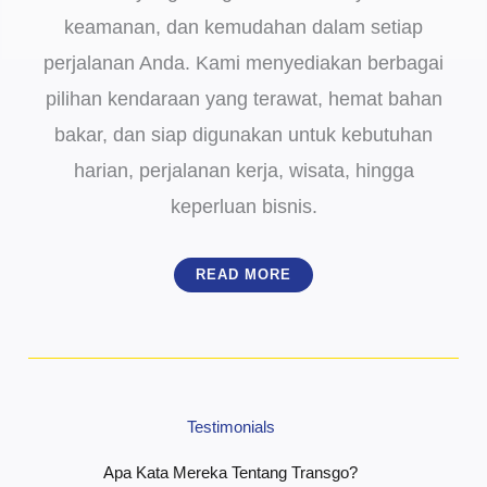
keamanan, dan kemudahan dalam setiap
perjalanan Anda. Kami menyediakan berbagai
pilihan kendaraan yang terawat, hemat bahan
bakar, dan siap digunakan untuk kebutuhan
harian, perjalanan kerja, wisata, hingga
keperluan bisnis.
READ MORE
Testimonials
Apa Kata Mereka Tentang Transgo?