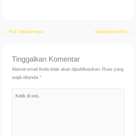
←
Pos Sebelumnya
Selanjutnya Pos
→
Tinggalkan Komentar
Alamat email Anda tidak akan dipublikasikan.
Ruas yang
wajib ditandai
*
Ketik
di
sini..