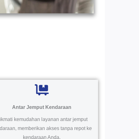
Antar Jemput Kendaraan
ikmati kemudahan layanan antar jemput
daraan, memberikan akses tanpa repot ke
kendaraan Anda.