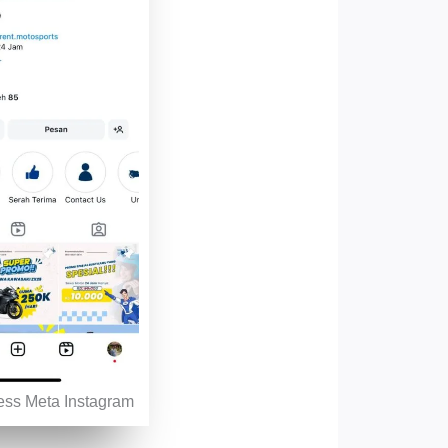
ness Meta Instagram