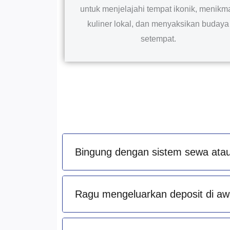
untuk menjelajahi tempat ikonik, menikma
kuliner lokal, dan menyaksikan budaya
setempat.
Bingung dengan sistem sewa atau
Ragu mengeluarkan deposit di aw