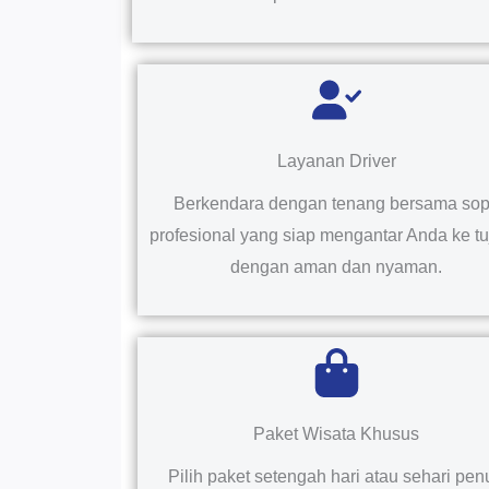
Layanan Driver
Berkendara dengan tenang bersama sop
profesional yang siap mengantar Anda ke t
dengan aman dan nyaman.
Paket Wisata Khusus
Pilih paket setengah hari atau sehari pen