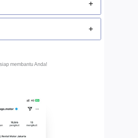
i siap membantu Anda!