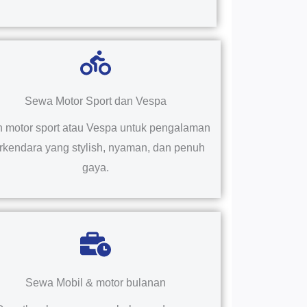
Sewa Motor Sport dan Vespa
ih motor sport atau Vespa untuk pengalaman
rkendara yang stylish, nyaman, dan penuh
gaya.
Sewa Mobil & motor bulanan