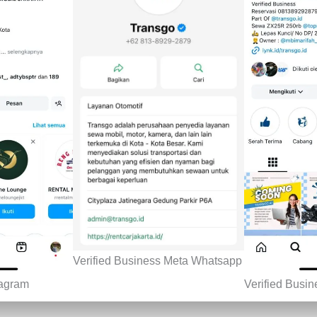
Verified Business Meta Whatsapp
tagram
Verified Busi