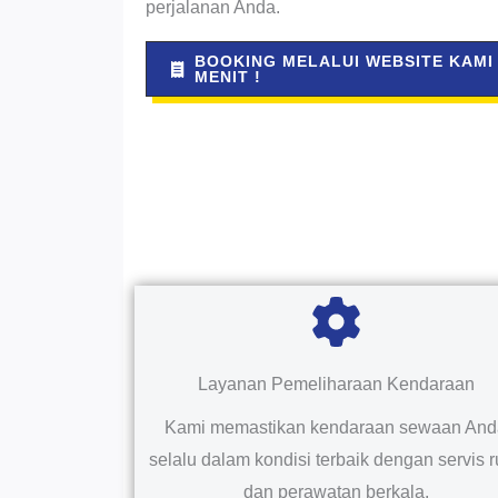
perjalanan Anda.
BOOKING MELALUI WEBSITE KAMI
MENIT !
Layanan Pemeliharaan Kendaraan
Kami memastikan kendaraan sewaan An
selalu dalam kondisi terbaik dengan servis r
dan perawatan berkala.