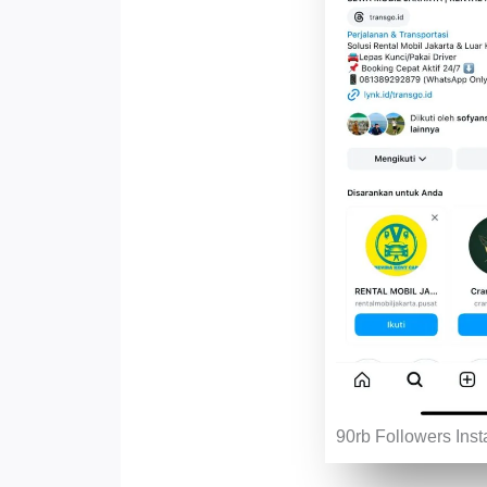
90rb Followers Ins