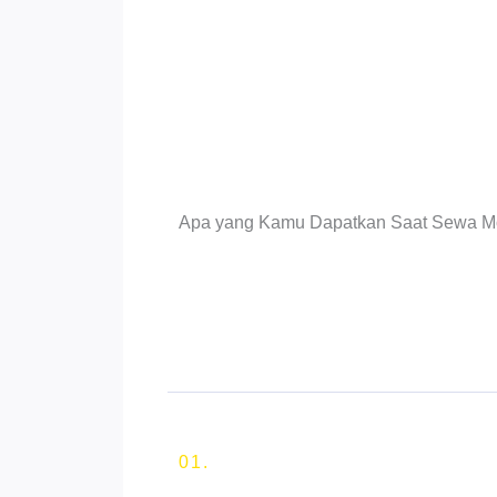
Apa yang Kamu Dapatkan Saat Sewa Mo
01.