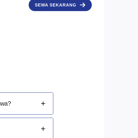
SEWA SEKARANG
ewa?