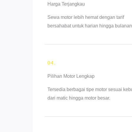
Harga Terjangkau
Sewa motor lebih hemat dengan tarif
bersahabat untuk harian hingga bulanan
04.
Pilihan Motor Lengkap
Tersedia berbagai tipe motor sesuai keb
dari matic hingga motor besar.