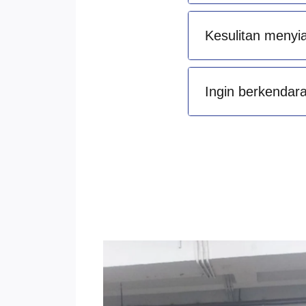
Kesulitan menyi
Ingin berkendara