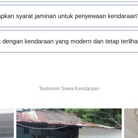
apkan syarat jaminan untuk penyewaan kendaraan
 dengan kendaraan yang modern dan tetap terlihat
Testimoni Sewa Kendaraan