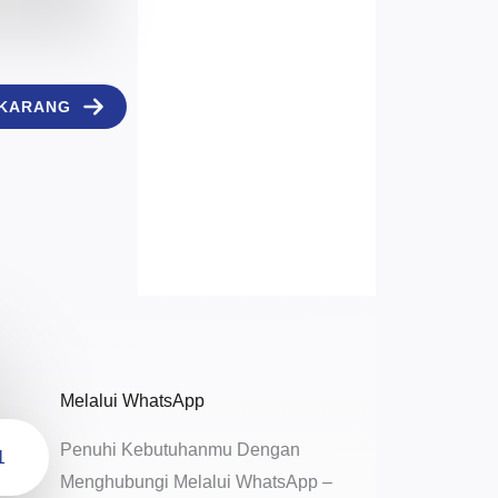
EKARANG
Melalui WhatsApp
Penuhi Kebutuhanmu Dengan
1
Menghubungi Melalui WhatsApp –