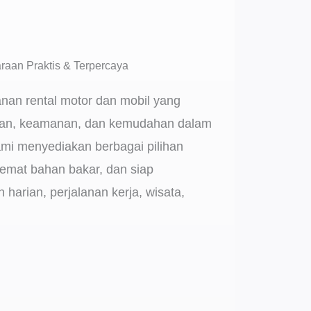
raan Praktis & Terpercaya
anan rental motor dan mobil yang
n, keamanan, dan kemudahan dalam
ami menyediakan berbagai pilihan
emat bahan bakar, dan siap
harian, perjalanan kerja, wisata,