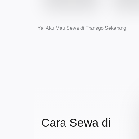
Ya! Aku Mau Sewa di Transgo Sekarang.
Cara Sewa di