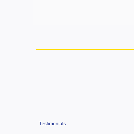
Testimonials