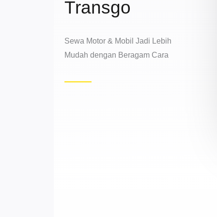
Transgo
Sewa Motor & Mobil Jadi Lebih
Mudah dengan Beragam Cara