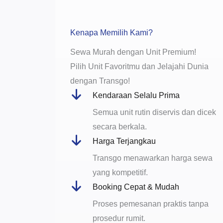
Kenapa Memilih Kami?
Sewa Murah dengan Unit Premium!
Pilih Unit Favoritmu dan Jelajahi Dunia
dengan Transgo!
Kendaraan Selalu Prima
Semua unit rutin diservis dan dicek
secara berkala.
Harga Terjangkau
Transgo menawarkan harga sewa
yang kompetitif.
Booking Cepat & Mudah
Proses pemesanan praktis tanpa
prosedur rumit.