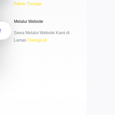
Admin Transgo
Melalui Website
2
Sewa Melalui Website Kami di
Laman
Transgo.id