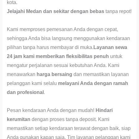
kota.
Jelajahi Medan dan sekitar dengan bebas
tanpa repot!
Kami memproses pemesanan Anda dengan cepat,
sehingga Anda bisa langsung menggunakan kendaraan
pilihan tanpa harus membayar di muka.
Layanan sewa
24 jam kami memberikan fleksibilitas penuh
untuk
mengatur perjalanan sesuai kebutuhan Anda. Kami
menawarkan
harga bersaing
dan memastikan layanan
pelanggan kami selalu
melayani Anda dengan ramah
dan profesional
.
Pesan kendaraan Anda dengan mudah!
Hindari
kerumitan
dengan proses tanpa deposit. Kami
memastikan setiap kendaraan terawat dengan baik, siap
Anda gunakan kapan saja. Tim layanan pelanggan kami