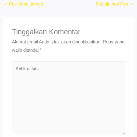
←
Pos Sebelumnya
Selanjutnya Pos
→
Tinggalkan Komentar
Alamat email Anda tidak akan dipublikasikan.
Ruas yang
wajib ditandai
*
Ketik
di
sini..