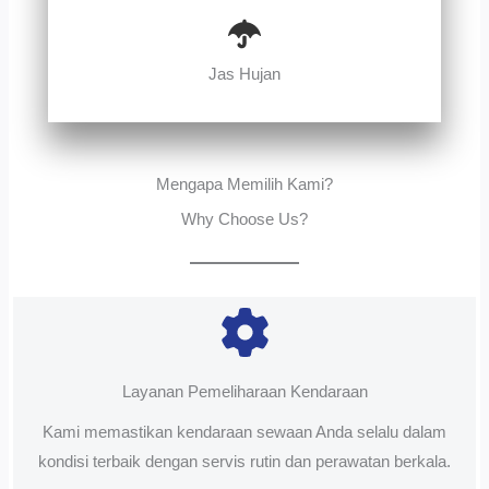
Jas Hujan
Mengapa Memilih Kami?
Why Choose Us?
Layanan Pemeliharaan Kendaraan
Kami memastikan kendaraan sewaan Anda selalu dalam
kondisi terbaik dengan servis rutin dan perawatan berkala.