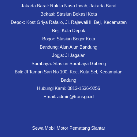
Jakarta Barat: Rukita Nusa Indah, Jakarta Barat
Bekasi: Stasiun Bekasi Kota
Depok: Kost Griya Rafalio, Jl. Rajawali II, Beji, Kecamatan
Beji, Kota Depok
Bogor: Stasiun Bogor Kota
Bandung: Alun Alun Bandung
Jogja: Jl Jagalan
Surabaya: Stasiun Surabaya Gubeng
Bali: Jl Taman Sari No 100, Kec. Kuta Sel, Kecamatan
Badung
Hubungi Kami: 0813-1536-9256
Email: admin@transgo.id
Sewa Mobil Motor Pematang Siantar