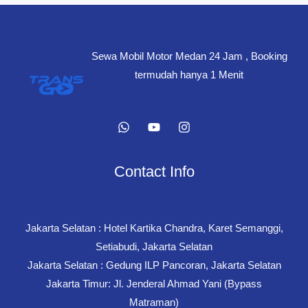
Sewa Mobil Motor Medan 24 Jam , Booking
termudah hanya 1 Menit
Contact Info
Jakarta Selatan : Hotel Kartika Chandra, Karet Semanggi,
Setiabudi, Jakarta Selatan
Jakarta Selatan : Gedung ILP Pancoran, Jakarta Selatan
Jakarta Timur: Jl. Jenderal Ahmad Yani (Bypass
Matraman)