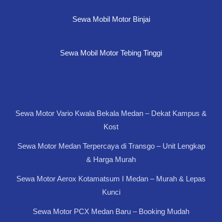
Sewa Mobil Motor Binjai
Sewa Mobil Motor Tebing Tinggi
Sewa Motor Vario Kwala Bekala Medan – Dekat Kampus &
Kost
Sewa Motor Medan Terpercaya di Transgo – Unit Lengkap
& Harga Murah
Sewa Motor Aerox Kotamatsum I Medan – Murah & Lepas
Kunci
Sewa Motor PCX Medan Baru – Booking Mudah