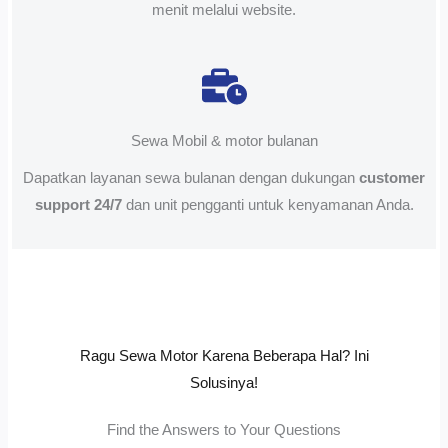
menit melalui website.
Sewa Mobil & motor bulanan
Dapatkan layanan sewa bulanan dengan dukungan
customer
support 24/7
dan unit pengganti untuk kenyamanan Anda.
Ragu Sewa Motor Karena Beberapa Hal? Ini
Solusinya!
Find the Answers to Your Questions