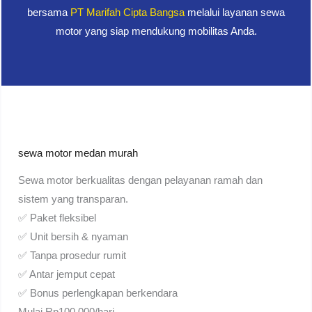
bersama
PT Marifah Cipta Bangsa
melalui layanan sewa
motor yang siap mendukung mobilitas Anda.
sewa motor medan murah
Sewa motor berkualitas dengan pelayanan ramah dan
sistem yang transparan.
✅ Paket fleksibel
✅ Unit bersih & nyaman
✅ Tanpa prosedur rumit
✅ Antar jemput cepat
✅ Bonus perlengkapan berkendara