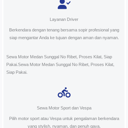
Layanan Driver
Berkendara dengan tenang bersama sopir profesional yang
siap mengantar Anda ke tujuan dengan aman dan nyaman.
Sewa Motor Medan Sunggal No Ribet, Proses Kilat, Siap
Pakai.Sewa Motor Medan Sunggal No Ribet, Proses Kilat,
Siap Pakai.
Sewa Motor Sport dan Vespa
Pilih motor sport atau Vespa untuk pengalaman berkendara
yang stylish, nyaman, dan penuh gaya.