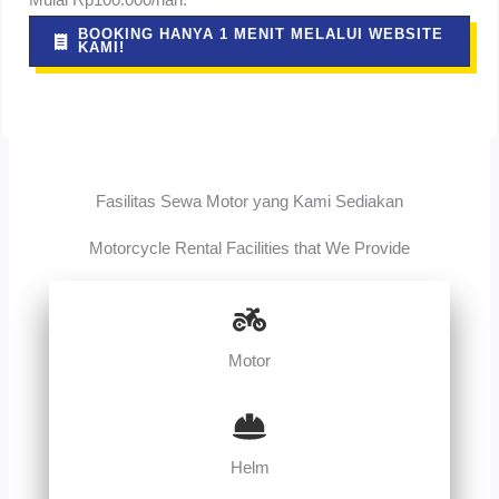
Mulai Rp100.000/hari.
BOOKING HANYA 1 MENIT MELALUI WEBSITE
KAMI!
Fasilitas Sewa Motor yang Kami Sediakan
Motorcycle Rental Facilities that We Provide
Motor
Helm