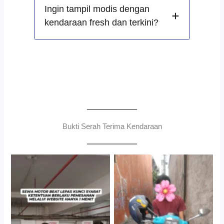
Ingin tampil modis dengan
kendaraan fresh dan terkini?
Bukti Serah Terima Kendaraan