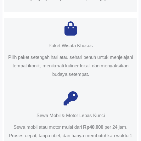
Paket Wisata Khusus
Pilih paket setengah hari atau sehari penuh untuk menjelajahi
tempat ikonik, menikmati kuliner lokal, dan menyaksikan
budaya setempat.
Sewa Mobil & Motor Lepas Kunci
Sewa mobil atau motor mulai dari
Rp40.000
per 24 jam.
Proses cepat, tanpa ribet, dan hanya membutuhkan waktu 1