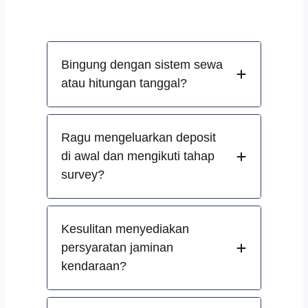
Bingung dengan sistem sewa
atau hitungan tanggal?
Ragu mengeluarkan deposit
di awal dan mengikuti tahap
survey?
Kesulitan menyediakan
persyaratan jaminan
kendaraan?