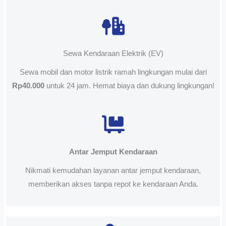
Sewa Kendaraan Elektrik (EV)
Sewa mobil dan motor listrik ramah lingkungan mulai dari
Rp40.000
untuk 24 jam. Hemat biaya dan dukung lingkungan!
Antar Jemput Kendaraan
Nikmati kemudahan layanan antar jemput kendaraan,
memberikan akses tanpa repot ke kendaraan Anda.