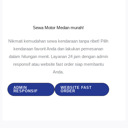
Sewa Motor Medan murah!
Nikmati kemudahan sewa kendaraan tanpa ribet! Pilih
kendaraan favorit Anda dan lakukan pemesanan
dalam hitungan menit. Layanan 24 jam dengan admin
responsif atau website fast order siap membantu
Anda.
ADMIN
WEBSITE FAST
RESPONSIF
ORDER