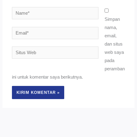
Name*
Simpan
nama,
Email*
email,
dan situs
Situs
web saya
Web
pada
peramban
ini untuk komentar saya berikutnya.