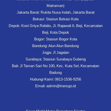
Matraman)
Jakarta Barat: Rukita Nusa Indah, Jakarta Barat
Bekasi: Stasiun Bekasi Kota
Depok: Kost Griya Rafalio, Jl. Rajawali II, Beji, Kecamatan
Beji, Kota Depok
Bogor: Stasiun Bogor Kota
Bandung: Alun Alun Bandung
Jogja: Jl Jagalan
Surabaya: Stasiun Surabaya Gubeng
Bali: Jl Taman Sari No 100, Kec. Kuta Sel, Kecamatan
Badung
Hubungi Kami: 0813-1536-9256
Email: admin@transgo.id