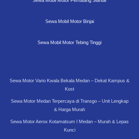
Sewa Mobil Motor Pematang Siantar
Sewa Mobil Motor Binjai
Sewa Mobil Motor Tebing Tinggi
Sewa Motor Vario Kwala Bekala Medan – Dekat Kampus &
Kost
Sewa Motor Medan Terpercaya di Transgo – Unit Lengkap
& Harga Murah
Sewa Motor Aerox Kotamatsum I Medan – Murah & Lepas
Kunci